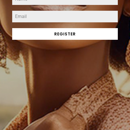
REGISTER